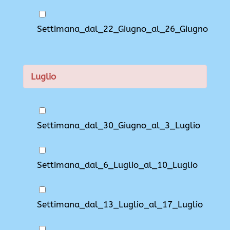
Settimana_dal_22_Giugno_al_26_Giugno
Luglio
Settimana_dal_30_Giugno_al_3_Luglio
Settimana_dal_6_Luglio_al_10_Luglio
Settimana_dal_13_Luglio_al_17_Luglio