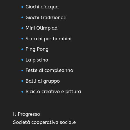
Giochi d’acqua
Giochi tradizionali
Mini Olimpiadi
Scacchi per bambini
Ping Pong
La piscina
Feste di compleanno
Balli di gruppo
Riciclo creativo e pittura
Il Progresso
Società cooperativa sociale