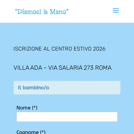
ISCRIZIONE AL CENTRO ESTIVO 2026
VILLA ADA – VIA SALARIA 273 ROMA
Il bambino/a
Nome (*)
Cognome (*)