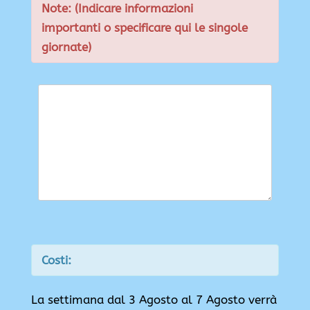
Note: (Indicare informazioni
importanti o specificare qui le singole
giornate)
Costi:
La settimana dal 3 Agosto al 7 Agosto verrà