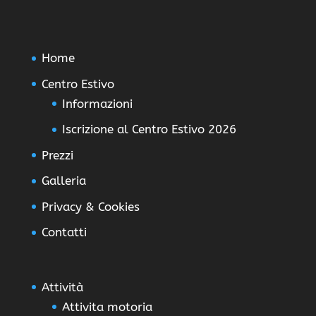
Home
Centro Estivo
Informazioni
Iscrizione al Centro Estivo 2026
Prezzi
Galleria
Privacy & Cookies
Contatti
Attività
Attivita motoria