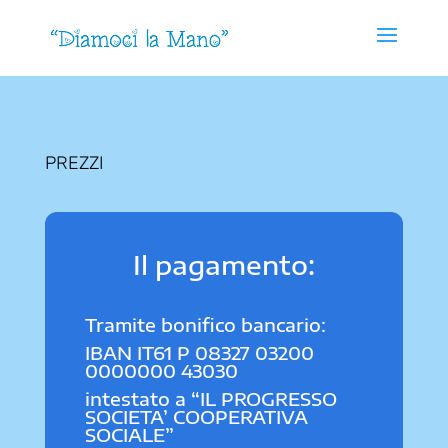
PREZZI
Il pagamento:
Tramite bonifico bancario:
IBAN IT61 P 08327 03200
0000000 43030
intestato a “IL PROGRESSO
SOCIETA’ COOPERATIVA
SOCIALE”