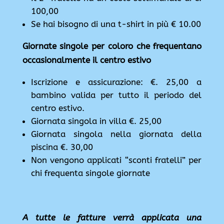
100,00
Se hai bisogno di una t-shirt in più € 10.00
Giornate singole per coloro che frequentano
occasionalmente il centro estivo
Iscrizione e assicurazione: €. 25,00 a
bambino valida per tutto il periodo del
centro estivo.
Giornata singola in villa €. 25,00
Giornata singola nella giornata della
piscina €. 30,00
Non vengono applicati “sconti fratelli” per
chi frequenta singole giornate
A tutte le fatture verrà applicata una