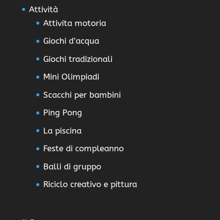
Attività
Attivita motoria
Giochi d’acqua
Giochi tradizionali
Mini Olimpiadi
Scacchi per bambini
Ping Pong
La piscina
Feste di compleanno
Balli di gruppo
Riciclo creativo e pittura