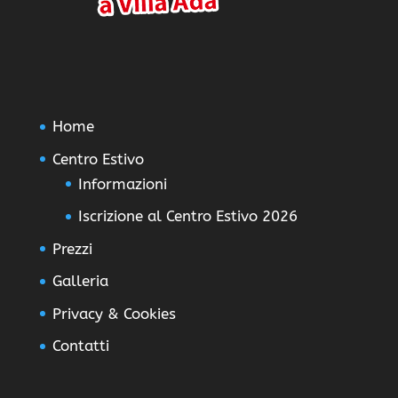
Home
Centro Estivo
Informazioni
Iscrizione al Centro Estivo 2026
Prezzi
Galleria
Privacy & Cookies
Contatti